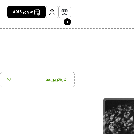
منوی کافه
0
تازه‌ترین‌ها