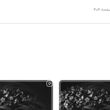
حه ۴۰۴