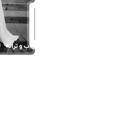
شهاب و ترانه