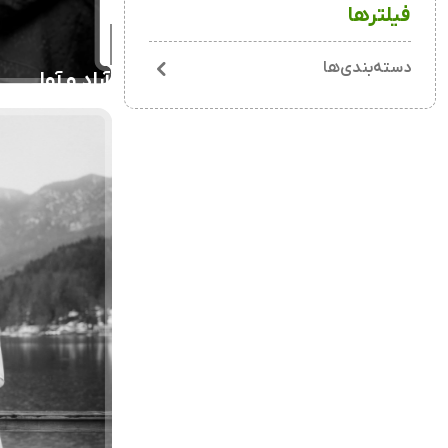
فیلترها
دسته‌بندی‌ها
آراد و آوا