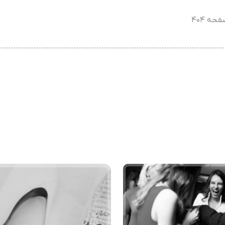
حه ۴۰۴