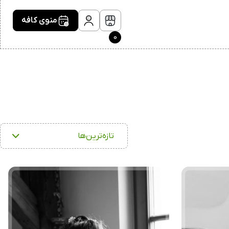
منوی کافه
0
تازه‌ترین‌ها