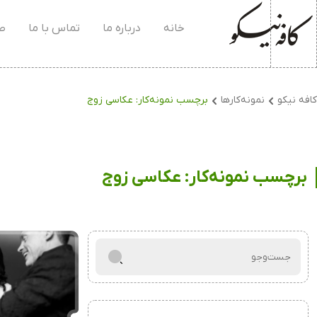
خانه
درباره ما
تماس با ما
صف
کافه نیکو
نمونه‌کارها
برچسب نمونه‌کار:
عکاسی زوج
برچسب نمونه‌کار:
عکاسی زوج
جست‌و‌جو
برای: