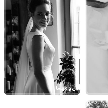
ماهان و مهسا