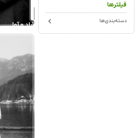
فیلترها
دسته‌بندی‌ها
آراد و آوا