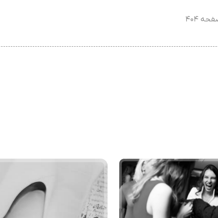
حه ۴۰۴