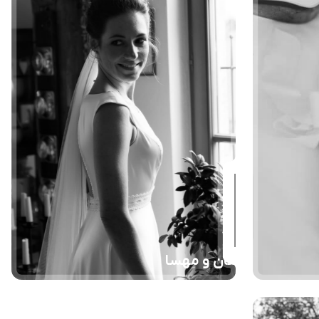
ماهان و مهسا