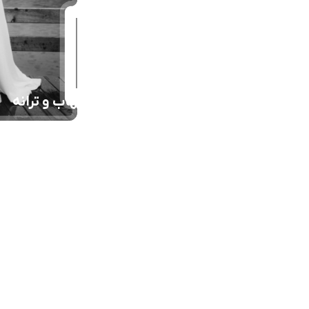
شهاب و ترانه