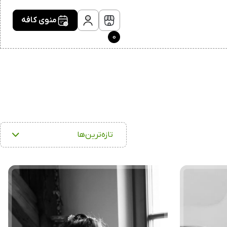
منوی کافه
0
تازه‌ترین‌ها