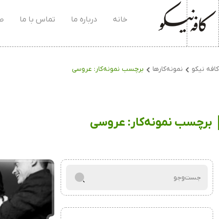
خانه
درباره ما
تماس با ما
صف
کافه نیکو
نمونه‌کارها
برچسب نمونه‌کار:
عروسی
برچسب نمونه‌کار:
عروسی
جست‌و‌جو
برای: