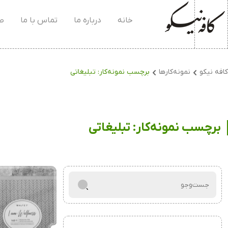
خانه
درباره ما
تماس با ما
صف
کافه نیکو
نمونه‌کارها
برچسب نمونه‌کار:
تبلیغاتی
برچسب نمونه‌کار:
تبلیغاتی
جست‌و‌جو
برای: