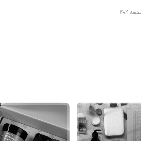
حه ۴۰۴