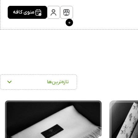
منوی کافه
0
تازه‌ترین‌ها