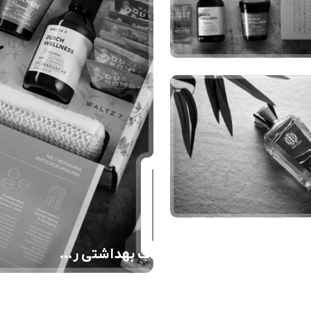
محصولات بهداشتی روژا