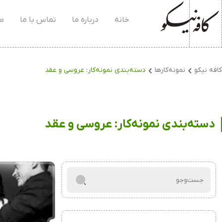
خانه
درباره ما
تماس با ما
صف
کافه نیکو
نمونه‌کارها
دسته‌بندی نمونه‌کار:
عروسی و عقد
دسته‌بندی نمونه‌کار:
عروسی و عقد
جست‌و‌جو
برای: