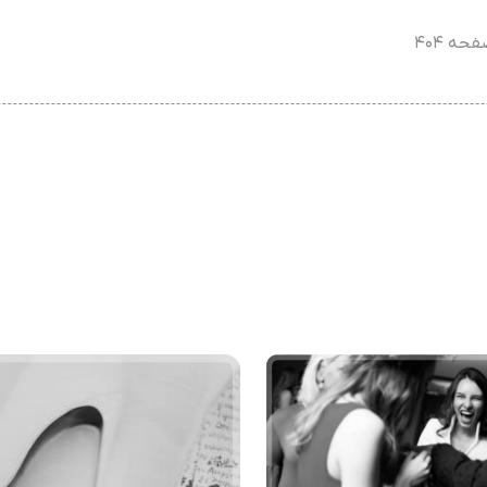
حه ۴۰۴