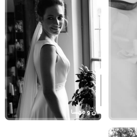
ماهان و مهسا