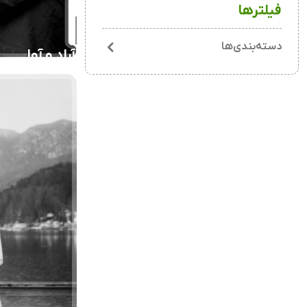
فیلترها
دسته‌بندی‌ها
آراد و آوا