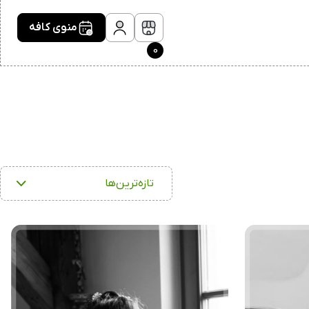
منوی کافه
0
تازه‌ترین‌ها