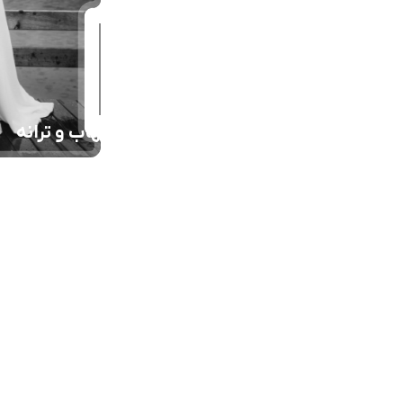
شهاب و ترانه